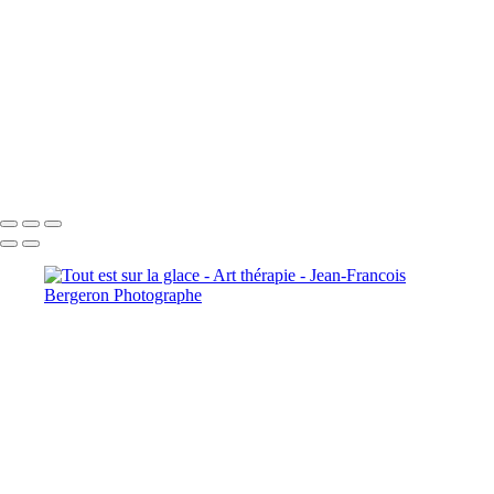
+
Copyright © 2026 Jean-Francois Bergeron